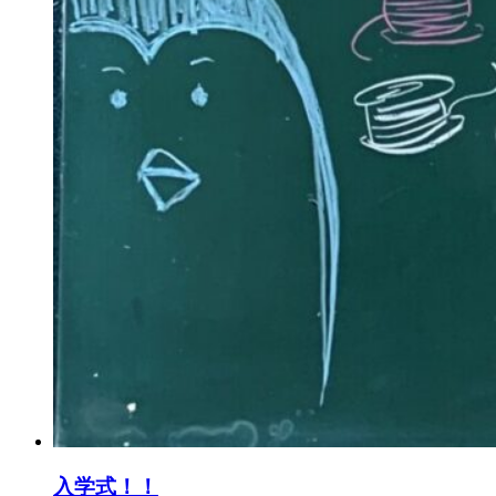
入学式！！