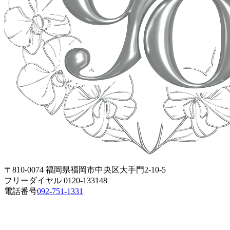
〒810-0074 福岡県福岡市中央区大手門2-10-5
フリーダイヤル 0120-133148
電話番号
092-751-1331