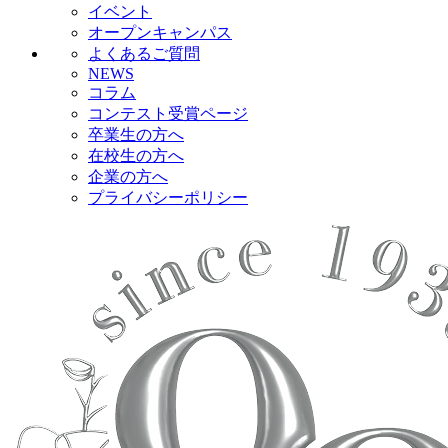
イベント
オープンキャンパス
よくあるご質問
NEWS
コラム
コンテスト受賞ページ
卒業生の方へ
在校生の方へ
企業の方へ
プライバシーポリシー