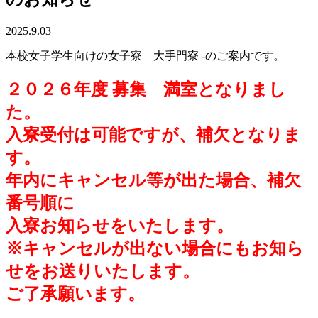
2025.9.03
本校女子学生向けの女子寮 – 大手門寮 -のご案内です。
２０２６年度 募集 満室となりまし
た。
入寮受付は可能ですが、補欠となりま
す。
年内にキャンセル等が出た場合、補欠
番号順に
入寮お知らせをいたします。
※キャンセルが出ない場合にもお知ら
せをお送りいたします。
ご了承願います。