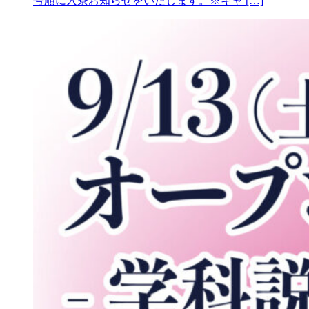
号順に入寮お知らせをいたします。※キャ […]