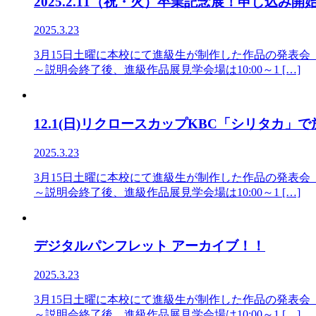
2025.2.11（祝・火）卒業記念展！申し込み開
2025.3.23
3月15日土曜に本校にて進級生が制作した作品の発表会
～説明会終了後、進級作品展見学会場は10:00～1 […]
12.1(日)リクロースカップKBC「シリタカ」
2025.3.23
3月15日土曜に本校にて進級生が制作した作品の発表会
～説明会終了後、進級作品展見学会場は10:00～1 […]
デジタルパンフレット アーカイブ！！
2025.3.23
3月15日土曜に本校にて進級生が制作した作品の発表会
～説明会終了後、進級作品展見学会場は10:00～1 […]