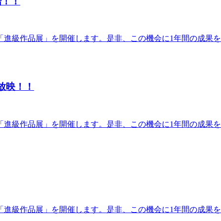
始！！
「進級作品展」を開催します。是非、この機会に1年間の成果をご
で放映！！
「進級作品展」を開催します。是非、この機会に1年間の成果をご
「進級作品展」を開催します。是非、この機会に1年間の成果をご