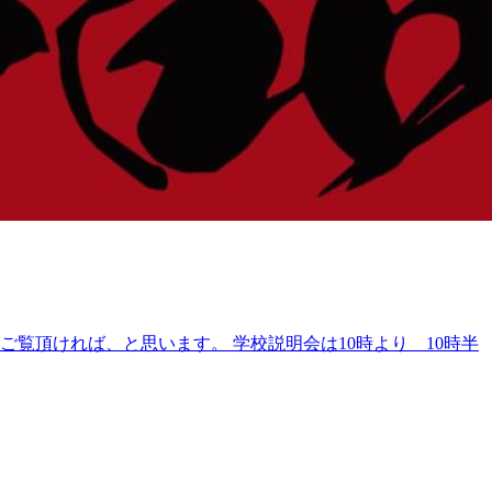
覧頂ければ、と思います。 学校説明会は10時より 10時半