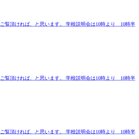
覧頂ければ、と思います。 学校説明会は10時より 10時半
覧頂ければ、と思います。 学校説明会は10時より 10時半
覧頂ければ、と思います。 学校説明会は10時より 10時半