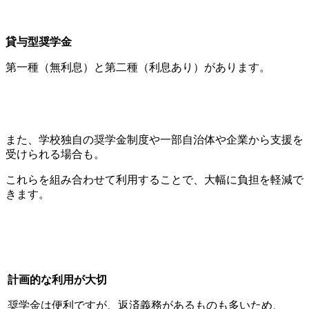
貸与型奨学金
第一種（無利息）と第二種（利息あり）があります。
また、学校独自の奨学金制度や一部自治体や企業から支援を
受けられる場合も。
これらを組み合わせて利用することで、大幅に負担を軽減で
きます。
計画的な利用が大切
奨学金は便利ですが、返済義務があるものも多いため、