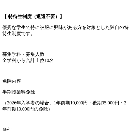
【
特待生制度（返還不要）】
優秀な学生で特に被服に興味がある方を対象とした独自の特
待生制度です。
募集学科・募集人数
全学科から合計上位10名
免除内容
半期授業料免除
（2026年入学者の場合、1年前期10,000円・後期95,000円・2
年前期10,000円の免除）
条件