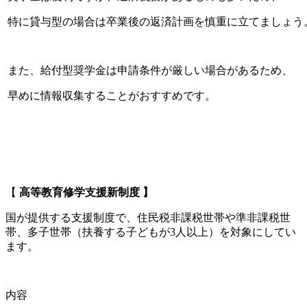
特に貸与型の場合は卒業後の返済計画を慎重に立てましょう
また、給付型奨学金は申請条件が厳しい場合があるため、
早めに情報収集することがおすすめです。
【
高等教育修学支援新制度
】
国が提供する支援制度で、住民税非課税世帯や準非課税世
帯、多子世帯（扶養する子どもが3人以上）を対象にしてい
ます。
内容