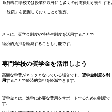
服飾専門学校では授業料以外にも多くの付随費用が発生する
「総額」を把握しておくことが重要。
さらに、奨学金制度や特待生制度を活用することで
経済的負担を軽減することも可能です。
専門学校の奨学金を活用しよう
高額な学費がネックとなっている場合でも、
奨学金制度を利
用
することで経済的負担を軽減できます。
奨学金とは、進学に必要な費用をサポートするための制度で
す。