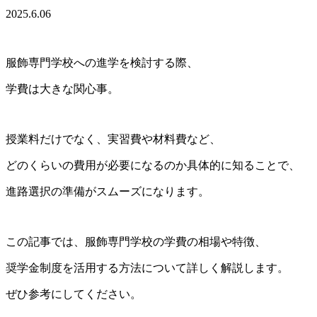
2025.6.06
服飾専門学校への進学を検討する際、
学費は大きな関心事。
授業料だけでなく、実習費や材料費など、
どのくらいの費用が必要になるのか具体的に知ることで、
進路選択の準備がスムーズになります。
この記事では、服飾専門学校の学費の相場や特徴、
奨学金制度を活用する方法について詳しく解説します。
ぜひ参考にしてください。