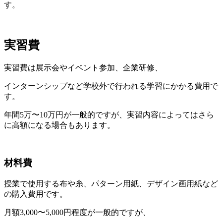
す。
実習費
実習費は展示会やイベント参加、企業研修、
インターンシップなど学校外で行われる学習にかかる費用で
す。
年間5万〜10万円が一般的ですが、実習内容によってはさら
に高額になる場合もあります。
材料費
授業で使用する布や糸、パターン用紙、デザイン画用紙など
の購入費用です。
月額3,000〜5,000円程度が一般的ですが、