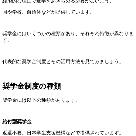
経済的な理由で進学をあきらめる必要がないよう、
国や学校、自治体などが提供しています。
奨学金にはいくつかの種類があり、それぞれ特徴が異なりま
す。
代表的な奨学金制度とその活用方法を見てみましょう。
奨学金制度の種類
奨学金には以下の種類があります。
給付型奨学金
返還不要。日本学生支援機構などで提供されています。