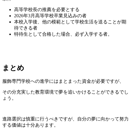
高等学校長の推薦を必要とする
2026年3月高等学校卒業見込みの者
本校入学後、他の模範として学校生活を送ることが期
待できる者
特待生として合格した場合、必ず入学する者。
まとめ
服飾専門学校への進学にはまとまった資金が必要ですが、
その分充実した教育環境で夢を追いかけることができるでし
ょう。
進路選択は慎重に行うべきですが、自分の夢に向かって努力
する価値は十分あります。