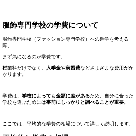
服飾専門学校の学費について
服飾専門学校（ファッション専門学校）への進学を考える
際、
まず気になるのが学費です。
授業料だけでなく、
入学金
や
実習費
などさまざまな費用がか
かります。
学費は、
学校によっても金額に差がある
ため、自分に合った
学校を選ぶためには
事前にしっかりと調べることが重要
。
ここでは、平均的な学費の相場について詳しく説明します。