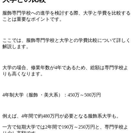
服飾専門学校への進学を検討する際、大学と学費を比較する
ことは重要なポイントです。
ここでは、服飾専門学校と大学との学費比較について詳しく
解説します。
大学の場合、修業年数が4年であるため、総額は専門学校よ
りも高くなります。
4年制大学（服飾 ・美大系）：450万～500万円
例えば、4年間で約480万円が必要となる服飾系大学も。
一方で短期大学では2年間で190万～250万円と、専門学校よ