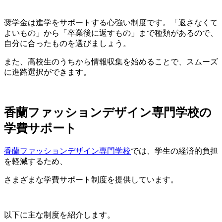
奨学金は進学をサポートする心強い制度です。「返さなくて
よいもの」から「卒業後に返すもの」まで種類があるので、
自分に合ったものを選びましょう。
また、高校生のうちから情報収集を始めることで、スムーズ
に進路選択ができます。
香蘭ファッションデザイン専門学校の
学費サポート
香蘭ファッションデザイン専門学校
では、学生の経済的負担
を軽減するため、
さまざまな学費サポート制度を提供しています。
以下に主な制度を紹介します。