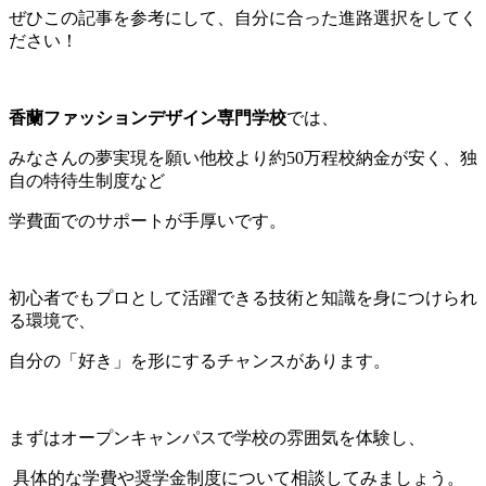
ぜひこの記事を参考にして、自分に合った進路選択をしてく
ださい！
香蘭ファッションデザイン専門学校
では、
みなさんの夢実現を願い他校より約50万程校納金が安く、独
自の特待生制度など
学費面でのサポートが手厚いです。
初心者でもプロとして活躍できる技術と知識を身につけられ
る環境で、
自分の「好き」を形にするチャンスがあります。
まずはオープンキャンパスで学校の雰囲気を体験し、
具体的な学費や奨学金制度について相談してみましょう。