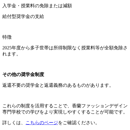
入学金・授業料の免除または減額
給付型奨学金の支給
特徴
2025年度から多子世帯は所得制限なく授業料等が全額免除さ
れます。
その他の奨学金制度
返還不要の奨学金と返還義務のあるものがあります。
これらの制度を活用することで、香蘭ファッションデザイン
専門学校での学びをより実現しやすくすることが可能です。
詳しくは、
こちらのページ
をご確認ください。