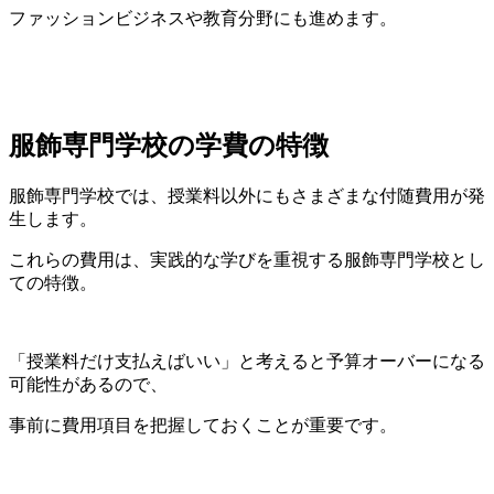
ファッションビジネスや教育分野にも進めます。
服飾専門学校の学費の特徴
服飾専門学校では、授業料以外にもさまざまな付随費用が発
生します。
これらの費用は、実践的な学びを重視する服飾専門学校とし
ての特徴。
「授業料だけ支払えばいい」と考えると予算オーバーになる
可能性があるので、
事前に費用項目を把握しておくことが重要です。