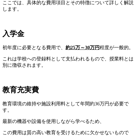
ここでは、具体的な費用項目とその特徴について詳しく解説
します。
入学金
初年度に必要となる費用で、
約25
万～
3
0万円
程度が一般的。
これは学校への登録料として支払われるもので、授業料とは
別に徴収されます。
教育充実費
教育環境の維持や施設利用料として年間約36万円が必要で
す。
最新の機器や設備を使用しながら学べるため、
この費用は質の高い教育を受けるために欠かせないもので