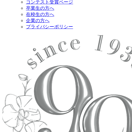
コンテスト受賞ページ
卒業生の方へ
在校生の方へ
企業の方へ
プライバシーポリシー