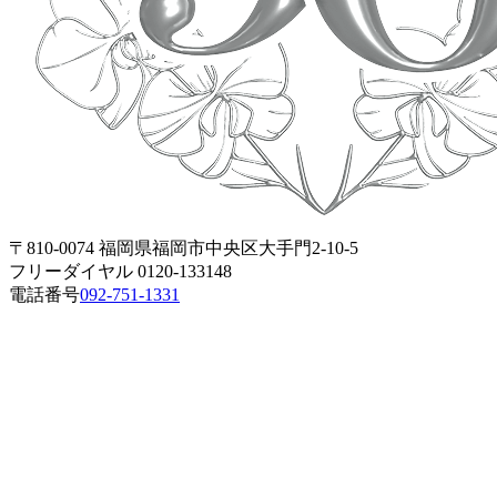
〒810-0074 福岡県福岡市中央区大手門2-10-5
フリーダイヤル 0120-133148
電話番号
092-751-1331