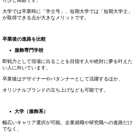
り少し高額です。
大学では卒業時に「学士号」、短期大学では「短期大学士」
が取得できる点が大きなメリットです。
卒業後の進路を比較
服飾専門学校
即戦力として現場に出ることを目指す人や絶対に夢を叶えた
い人に向いています。
卒業後はデザイナーやパタンナーとして活躍するほか、
オリジナルブランドの立ち上げなども可能です。
大学（服飾系）
幅広いキャリア選択が可能。企業就職や研究職への進路だけ
でなく、