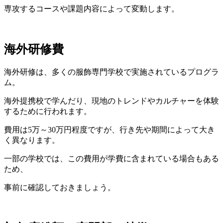
専攻するコースや課題内容によって変動します。
海外研修費
海外研修は、多くの服飾専門学校で実施されているプログラ
ム。
海外提携校で学んだり、現地のトレンドやカルチャーを体験
するために行われます。
費用は5万～30万円程度ですが、行き先や期間によって大き
く異なります。
一部の学校では、この費用が学費に含まれている場合もある
ため、
事前に確認しておきましょう。